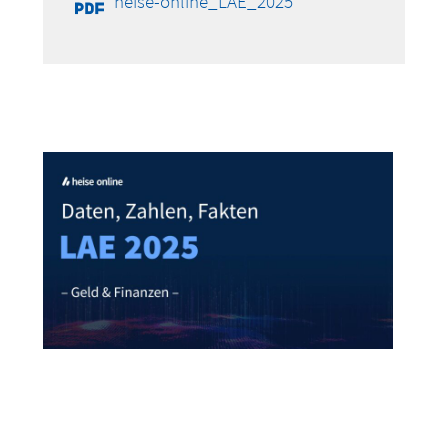
heise-online_LAE_2025