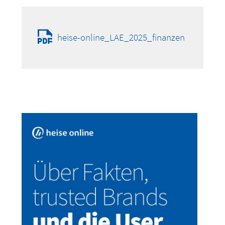
heise-online_LAE_2025_finanzen