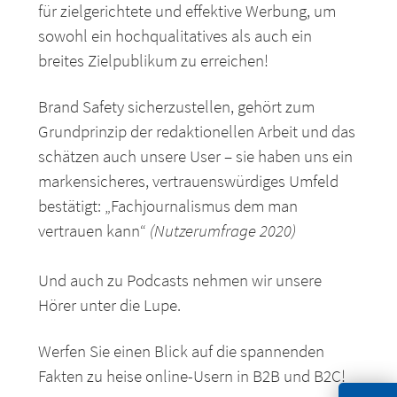
für zielgerichtete und effektive Werbung, um
sowohl ein hochqualitatives als auch ein
breites Zielpublikum zu erreichen!
Brand Safety sicherzustellen, gehört zum
Grundprinzip der redaktionellen Arbeit und das
schätzen auch unsere User – sie haben uns ein
markensicheres, vertrauenswürdiges Umfeld
bestätigt: „Fachjournalismus dem man
vertrauen kann“
(Nutzerumfrage 2020)
Und auch zu Podcasts nehmen wir unsere
Hörer unter die Lupe.
Werfen Sie einen Blick auf die spannenden
Fakten zu heise online-Usern in B2B und B2C!