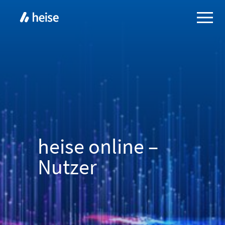
heise online –
Nutzer