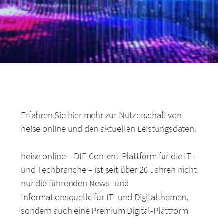
Erfahren Sie hier mehr zur Nutzerschaft von
heise online und den aktuellen Leistungsdaten.
heise online – DIE Content-Plattform für die IT-
und Techbranche – ist seit über 20 Jahren nicht
nur die führenden News- und
Informationsquelle für IT- und Digitalthemen,
sondern auch eine Premium Digital-Plattform