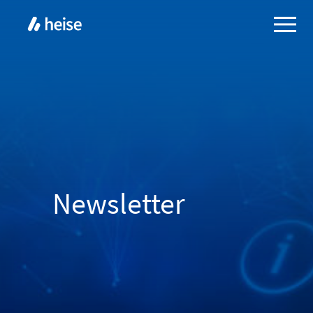
Newsletter