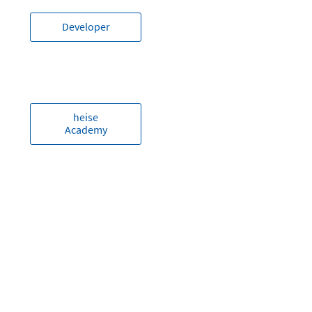
Developer
heise
Academy