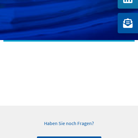
Haben Sie noch Fragen?