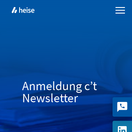
Anmeldung c’t
Newsletter