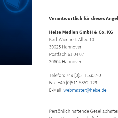
Verantwortlich für dieses Ange
Heise Medien GmbH & Co. KG
Karl-Wiechert-Allee 10
30625 Hannover
Postfach 61 04 07
30604 Hannover
Telefon: +49 [0]511 5352-0
Fax: +49 [0]511 5352-129
E-Mail:
webmaster@heise.de
Persönlich haftende Gesellschafter