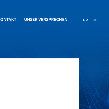
KONTAKT
UNSER VERSPRECHEN
de
en