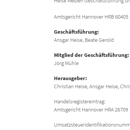
Heise Medien Geschäftsführung 
Amtsgericht Hannover HRB 60405
Geschäftsführung:
Ansgar Heise, Beate Gerold
Mitglied der Geschäftsführung:
Jörg Mühle
Herausgeber:
Christian Heise, Ansgar Heise, Chr
Handelsregistereintrag:
Amtsgericht Hannover HRA 26709
Umsatzsteueridentifikationsnumm