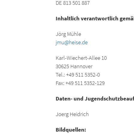
DE 813 501 887
Inhaltlich verantwortlich gemä
Jörg Mühle
jmu@heise.de
Karl-Wiechert-Allee 10
30625 Hannover
Tel.: +49 511 5352-0
Fax: +49 511 5352-129
Daten- und Jugendschutzbeauf
Joerg Heidrich
Bildquellen: