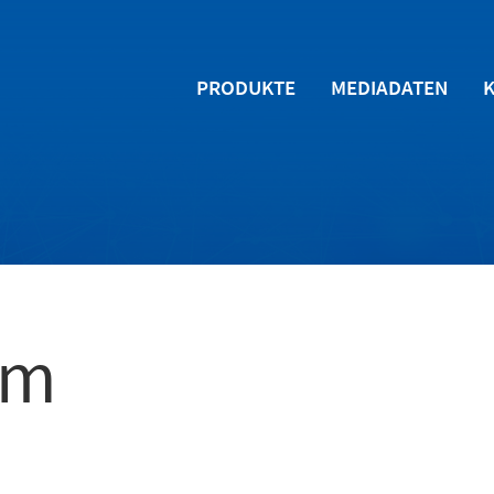
PRODUKTE
MEDIADATEN
um