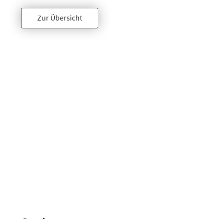
Zur Übersicht