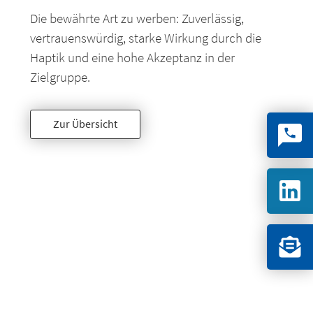
Die bewährte Art zu werben: Zuverlässig,
vertrauenswürdig, starke Wirkung durch die
Haptik und eine hohe Akzeptanz in der
Zielgruppe.
Zur Übersicht