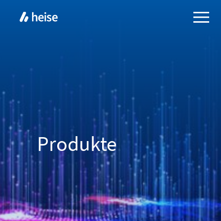
Produkte