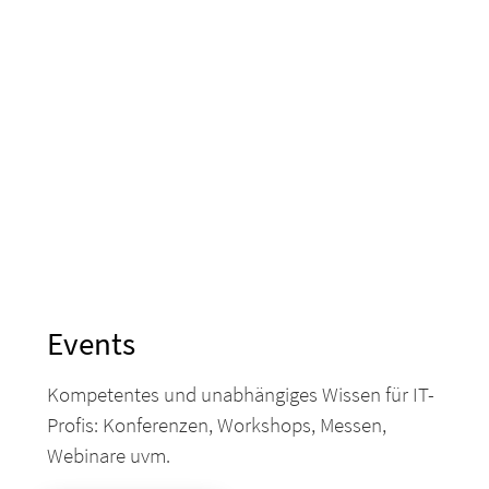
Events
Kompetentes und unabhängiges Wissen für IT-
Profis: Konferenzen, Workshops, Messen,
Webinare uvm.