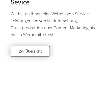
Sevice
Wir bieten Ihnen eine Vielzahl von Service-
Leistungen an: von Marktforschung,
Druckproduktion über Content Marketing bis
hin zu Werbemitteltests
Zur Übersicht