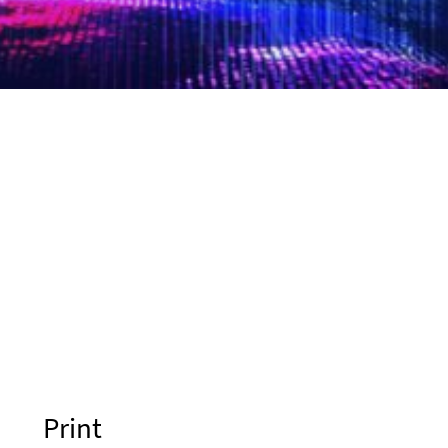
Print