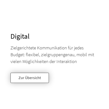
Digital
Zielgerichtete Kommunikation für jedes
Budget: flexibel, zielgruppengenau, mobil mit
vielen Möglichkeiten der Interaktion
Zur Übersicht