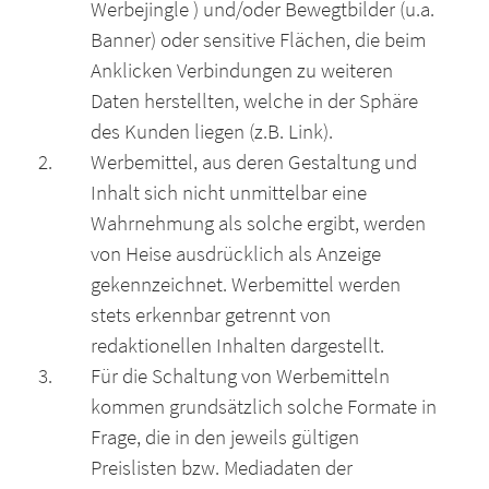
Werbejingle ) und/oder Bewegtbilder (u.a.
Banner) oder sensitive Flächen, die beim
Anklicken Verbindungen zu weiteren
Daten herstellten, welche in der Sphäre
des Kunden liegen (z.B. Link).
Werbemittel, aus deren Gestaltung und
Inhalt sich nicht unmittelbar eine
Wahrnehmung als solche ergibt, werden
von Heise ausdrücklich als Anzeige
gekennzeichnet. Werbemittel werden
stets erkennbar getrennt von
redaktionellen Inhalten dargestellt.
Für die Schaltung von Werbemitteln
kommen grundsätzlich solche Formate in
Frage, die in den jeweils gültigen
Preislisten bzw. Mediadaten der