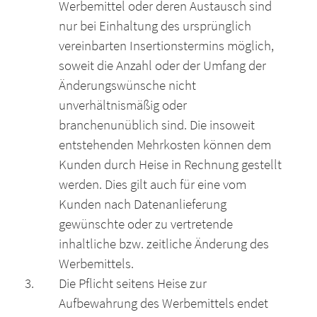
Werbemittel oder deren Austausch sind
nur bei Einhaltung des ursprünglich
vereinbarten Insertionstermins möglich,
soweit die Anzahl oder der Umfang der
Änderungswünsche nicht
unverhältnismäßig oder
branchenunüblich sind. Die insoweit
entstehenden Mehrkosten können dem
Kunden durch Heise in Rechnung gestellt
werden. Dies gilt auch für eine vom
Kunden nach Datenanlieferung
gewünschte oder zu vertretende
inhaltliche bzw. zeitliche Änderung des
Werbemittels.
Die Pflicht seitens Heise zur
Aufbewahrung des Werbemittels endet