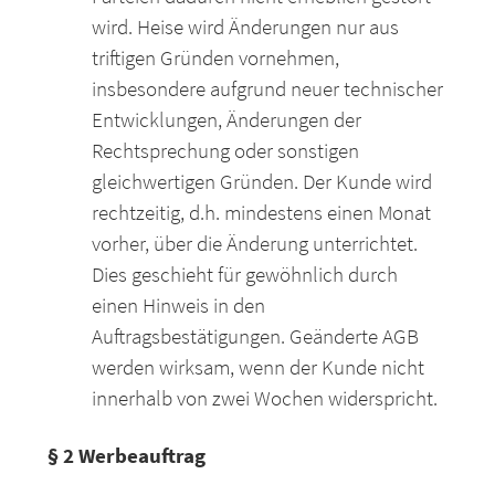
wird. Heise wird Änderungen nur aus
triftigen Gründen vornehmen,
insbesondere aufgrund neuer technischer
Entwicklungen, Änderungen der
Rechtsprechung oder sonstigen
gleichwertigen Gründen. Der Kunde wird
rechtzeitig, d.h. mindestens einen Monat
vorher, über die Änderung unterrichtet.
Dies geschieht für gewöhnlich durch
einen Hinweis in den
Auftragsbestätigungen. Geänderte AGB
werden wirksam, wenn der Kunde nicht
innerhalb von zwei Wochen widerspricht.
§ 2 Werbeauftrag