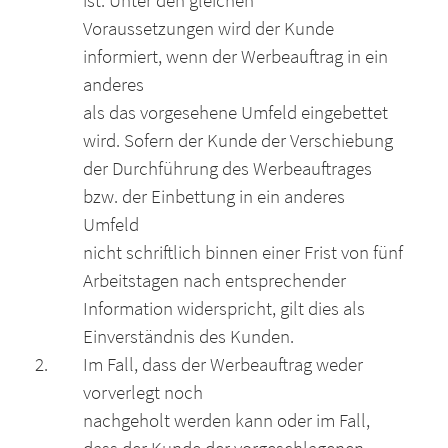
ist. Unter den gleichen
Voraussetzungen wird der Kunde
informiert, wenn der Werbeauftrag in ein
anderes
als das vorgesehene Umfeld eingebettet
wird. Sofern der Kunde der Verschiebung
der Durchführung des Werbeauftrages
bzw. der Einbettung in ein anderes
Umfeld
nicht schriftlich binnen einer Frist von fünf
Arbeitstagen nach entsprechender
Information widerspricht, gilt dies als
Einverständnis des Kunden.
Im Fall, dass der Werbeauftrag weder
vorverlegt noch
nachgeholt werden kann oder im Fall,