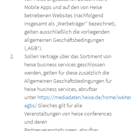
Mobile Apps und auf den von Heise
betriebenen Websites (nachfolgend
insgesamt als „Werbeträger“ bezeichnet),
gelten ausschließlich die vorliegenden
allgemeinen Geschäftsbedingungen
(„AGB“).
Sollen Verträge über das Sortiment von
heise business services geschlossen
werden, gelten für diese zusätzlich die
Allgemeinen Geschäftsbedingungen für
heise husiness services, abrufbar
unter
https://mediadaten.heise.de/home/weiter
agbs/
Gleiches gilt für alle
Veranstaltungen von heise conferences
und deren
Partnerveranstaltungen, abrufbar