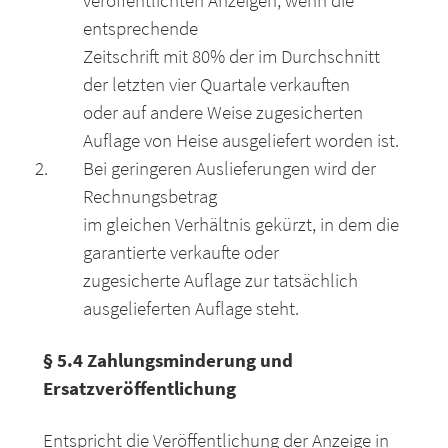
veröffentlichten Anzeigen, wenn die
entsprechende
Zeitschrift mit 80% der im Durchschnitt
der letzten vier Quartale verkauften
oder auf andere Weise zugesicherten
Auflage von Heise ausgeliefert worden ist.
Bei geringeren Auslieferungen wird der
Rechnungsbetrag
im gleichen Verhältnis gekürzt, in dem die
garantierte verkaufte oder
zugesicherte Auflage zur tatsächlich
ausgelieferten Auflage steht.
§ 5.4 Zahlungsminderung und
Ersatzveröffentlichung
Entspricht die Veröffentlichung der Anzeige in