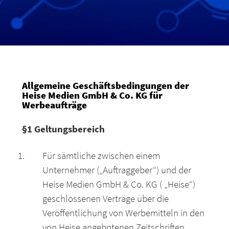
Allgemeine Geschäftsbedingungen der
Heise Medien GmbH & Co. KG für
Werbeaufträge
§1 Geltungsbereich
Für sämtliche zwischen einem
Unternehmer („Auftraggeber“) und der
Heise Medien GmbH & Co. KG ( „Heise“)
geschlossenen Verträge über die
Veröffentlichung von Werbemitteln in den
von Heise angebotenen Zeitschriften,