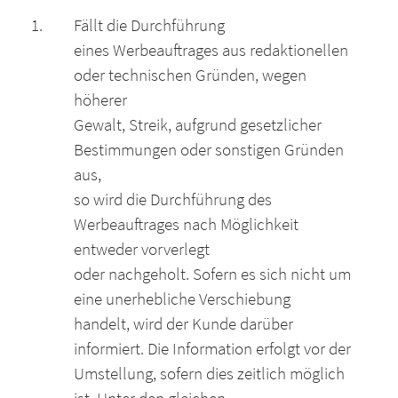
Fällt die Durchführung
eines Werbeauftrages aus redaktionellen
oder technischen Gründen, wegen
höherer
Gewalt, Streik, aufgrund gesetzlicher
Bestimmungen oder sonstigen Gründen
aus,
so wird die Durchführung des
Werbeauftrages nach Möglichkeit
entweder vorverlegt
oder nachgeholt. Sofern es sich nicht um
eine unerhebliche Verschiebung
handelt, wird der Kunde darüber
informiert. Die Information erfolgt vor der
Umstellung, sofern dies zeitlich möglich