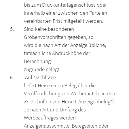
bis zum Druckunterlagenschluss oder
innerhalb einer zwischen den Parteien
vereinbarten Frist mitgeteilt werden.
Sind keine besonderen
Größenvorschriften gegeben, so
wird die nach Art der Anzeige übliche,
tatsächliche Abdruckhöhe der
Berechnung
zugrunde gelegt.
Auf Nachfrage
liefert Heise einen Beleg über die
Veröffentlichung von Werbemitteln in den
Zeitschriften von Heise („Anzeigenbeleg“).
Je nach Art und Umfang des
Werbeauftrages werden
Anzeigenausschnitte, Belegseiten oder