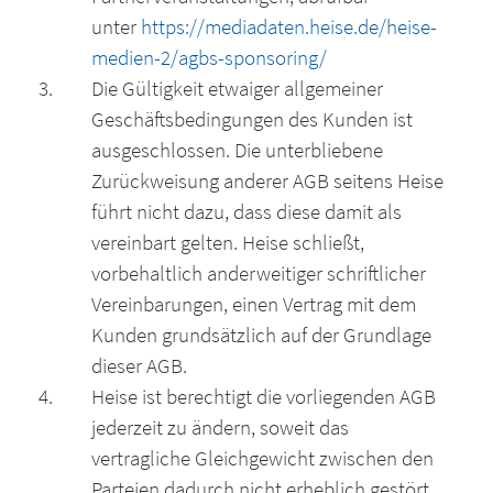
unter
https://mediadaten.heise.de/heise-
medien-2/agbs-sponsoring/
Die Gültigkeit etwaiger allgemeiner
Geschäftsbedingungen des Kunden ist
ausgeschlossen. Die unterbliebene
Zurückweisung anderer AGB seitens Heise
führt nicht dazu, dass diese damit als
vereinbart gelten. Heise schließt,
vorbehaltlich anderweitiger schriftlicher
Vereinbarungen, einen Vertrag mit dem
Kunden grundsätzlich auf der Grundlage
dieser AGB.
Heise ist berechtigt die vorliegenden AGB
jederzeit zu ändern, soweit das
vertragliche Gleichgewicht zwischen den
Parteien dadurch nicht erheblich gestört