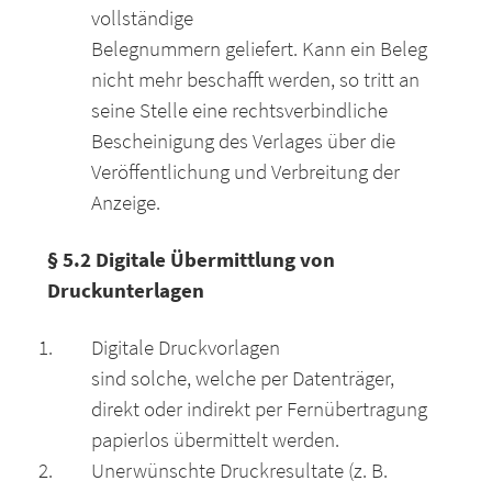
vollständige
Belegnummern geliefert. Kann ein Beleg
nicht mehr beschafft werden, so tritt an
seine Stelle eine rechtsverbindliche
Bescheinigung des Verlages über die
Veröffentlichung und Verbreitung der
Anzeige.
§ 5.2 Digitale Übermittlung von
Druckunterlagen
Digitale Druckvorlagen
sind solche, welche per Datenträger,
direkt oder indirekt per Fernübertragung
papierlos übermittelt werden.
Unerwünschte Druckresultate (z. B.