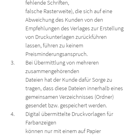
fehlende Schriften,
falsche Rasterweite), die sich auf eine
Abweichung des Kunden von den
Empfehlungen des Verlages zur Erstellung
von Druckunterlagen zurückführen
lassen, führen zu keinem
Preisminderungsanspruch.
Bei Übermittlung von mehreren
zusammengehörenden
Dateien hat der Kunde dafür Sorge zu
tragen, dass diese Dateien innerhalb eines
gemeinsamen Verzeichnisses (Ordner)
gesendet bzw. gespeichert werden.
Digital übermittelte Druckvorlagen für
Farbanzeigen
können nur mit einem auf Papier