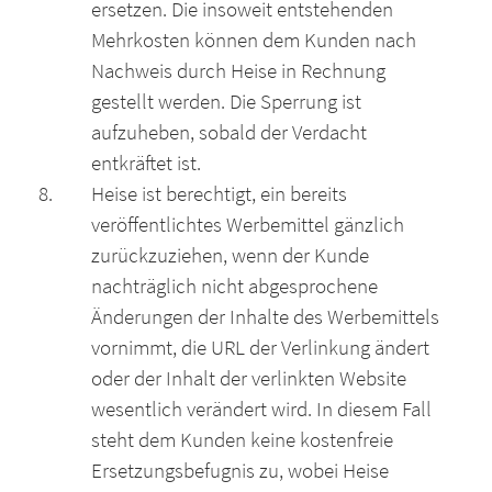
ersetzen. Die insoweit entstehenden
Mehrkosten können dem Kunden nach
Nachweis durch Heise in Rechnung
gestellt werden. Die Sperrung ist
aufzuheben, sobald der Verdacht
entkräftet ist.
Heise ist berechtigt, ein bereits
veröffentlichtes Werbemittel gänzlich
zurückzuziehen, wenn der Kunde
nachträglich nicht abgesprochene
Änderungen der Inhalte des Werbemittels
vornimmt, die URL der Verlinkung ändert
oder der Inhalt der verlinkten Website
wesentlich verändert wird. In diesem Fall
steht dem Kunden keine kostenfreie
Ersetzungsbefugnis zu, wobei Heise