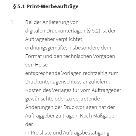
§ 5.1 Print-Werbeaufträge
Bei der Anlieferung von
digitalen Druckunterlagen (§ 5.2) ist der
Auftraggeber verpflichtet,
ordnungsgemäße, insbesondere dem
Format und den technischen Vorgaben
von Heise
entsprechende Vorlagen rechtzeitig zum
Druckunterlagenschluss anzuliefern.
Kosten des Verlages für vom Auftraggeber
gewünschte oder zu vertretende
Änderungen der Druckvorlagen hat der
Auftraggeber zu tragen. Nach Maßgabe
der
in Preisliste und Auftragsbestätigung