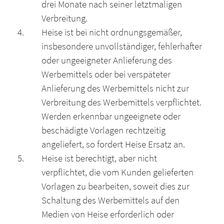
drei Monate nach seiner letztmaligen
Verbreitung.
Heise ist bei nicht ordnungsgemäßer,
insbesondere unvollständiger, fehlerhafter
oder ungeeigneter Anlieferung des
Werbemittels oder bei verspäteter
Anlieferung des Werbemittels nicht zur
Verbreitung des Werbemittels verpflichtet.
Werden erkennbar ungeeignete oder
beschädigte Vorlagen rechtzeitig
angeliefert, so fordert Heise Ersatz an.
Heise ist berechtigt, aber nicht
verpflichtet, die vom Kunden gelieferten
Vorlagen zu bearbeiten, soweit dies zur
Schaltung des Werbemittels auf den
Medien von Heise erforderlich oder