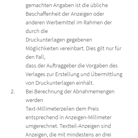
gemachten Angaben ist die übliche
Beschaffenheit der Anzeigen oder
anderen Werbemittel im Rahmen der
durch die
Druckunterlagen gegebenen
Möglichkeiten vereinbart. Dies gilt nur für
den Fall,
dass der Auftraggeber die Vorgaben des
Verlages zur Erstellung und Übermittlung
von Druckunterlagen einhält.
Bei Berechnung der Abnahmemengen
werden
Text-Millimeterzeilen dem Preis
entsprechend in Anzeigen-Millimeter
umgerechnet. Textteil-Anzeigen sind
Anzeigen, die mit mindestens an drei