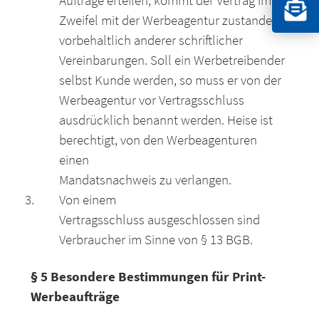
Aufträge erteilen, kommt der Vertrag im
Zweifel mit der Werbeagentur zustande,
vorbehaltlich anderer schriftlicher
Vereinbarungen. Soll ein Werbetreibender
selbst Kunde werden, so muss er von der
Werbeagentur vor Vertragsschluss
ausdrücklich benannt werden. Heise ist
berechtigt, von den Werbeagenturen
einen
Mandatsnachweis zu verlangen.
Von einem
Vertragsschluss ausgeschlossen sind
Verbraucher im Sinne von § 13 BGB.
§ 5 Besondere Bestimmungen für Print-
Werbeaufträge