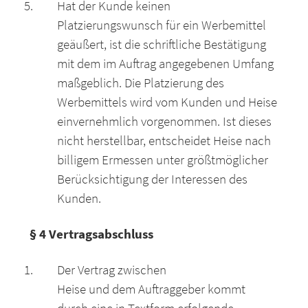
Hat der Kunde keinen
Platzierungswunsch für ein Werbemittel
geäußert, ist die schriftliche Bestätigung
mit dem im Auftrag angegebenen Umfang
maßgeblich. Die Platzierung des
Werbemittels wird vom Kunden und Heise
einvernehmlich vorgenommen. Ist dieses
nicht herstellbar, entscheidet Heise nach
billigem Ermessen unter größtmöglicher
Berücksichtigung der Interessen des
Kunden.
§ 4 Vertragsabschluss
Der Vertrag zwischen
Heise und dem Auftraggeber kommt