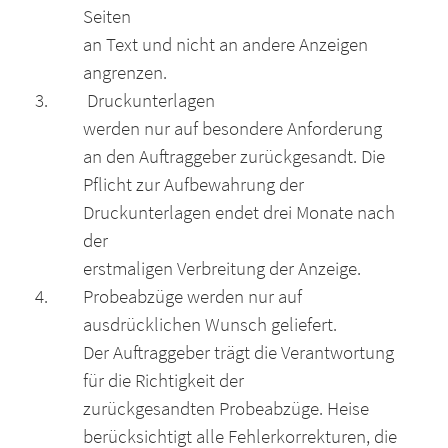
Seiten
an Text und nicht an andere Anzeigen
angrenzen.
Druckunterlagen
werden nur auf besondere Anforderung
an den Auftraggeber zurückgesandt. Die
Pflicht zur Aufbewahrung der
Druckunterlagen endet drei Monate nach
der
erstmaligen Verbreitung der Anzeige.
Probeabzüge werden nur auf
ausdrücklichen Wunsch geliefert.
Der Auftraggeber trägt die Verantwortung
für die Richtigkeit der
zurückgesandten Probeabzüge. Heise
berücksichtigt alle Fehlerkorrekturen, die