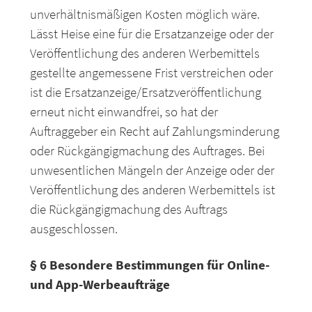
unverhältnismäßigen Kosten möglich wäre.
Lässt Heise eine für die Ersatzanzeige oder der
Veröffentlichung des anderen Werbemittels
gestellte angemessene Frist verstreichen oder
ist die Ersatzanzeige/Ersatzveröffentlichung
erneut nicht einwandfrei, so hat der
Auftraggeber ein Recht auf Zahlungsminderung
oder Rückgängigmachung des Auftrages. Bei
unwesentlichen Mängeln der Anzeige oder der
Veröffentlichung des anderen Werbemittels ist
die Rückgängigmachung des Auftrags
ausgeschlossen.
§ 6 Besondere Bestimmungen für Online-
und App-Werbeaufträge