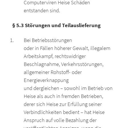
Computerviren Heise Schäden
entstanden sind.
§ 5.3 Störungen und Teilauslieferung
Bei Betriebsstörungen
oder in Fällen höherer Gewalt, illegalem
Arbeitskampf, rechtswidriger
Beschlagnahme, Verkehrsstörungen,
allgemeiner Rohstoff- oder
Energieverknappung
und dergleichen – sowohl im Betrieb von
Heise als auch in fremden Betrieben,
derer sich Heise zur Erfüllung seiner
Verbindlichkeiten bedient – hat Heise
Anspruch auf volle Bezahlung der