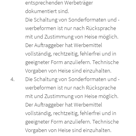
entsprechenden Werbeträger
dokumentiert sind.
Die Schaltung von Sonderformaten und -
werbeformen ist nur nach Rücksprache
mit und Zustimmung von Heise möglich.
Der Auftraggeber hat Werbemittel
vollständig, rechtzeitig, fehlerfrei und in
geeigneter Form anzuliefern. Technische
Vorgaben von Heise sind einzuhalten.
Die Schaltung von Sonderformaten und -
werbeformen ist nur nach Rücksprache
mit und Zustimmung von Heise möglich.
Der Auftraggeber hat Werbemittel
vollständig, rechtzeitig, fehlerfrei und in
geeigneter Form anzuliefern. Technische
Vorgaben von Heise sind einzuhalten.