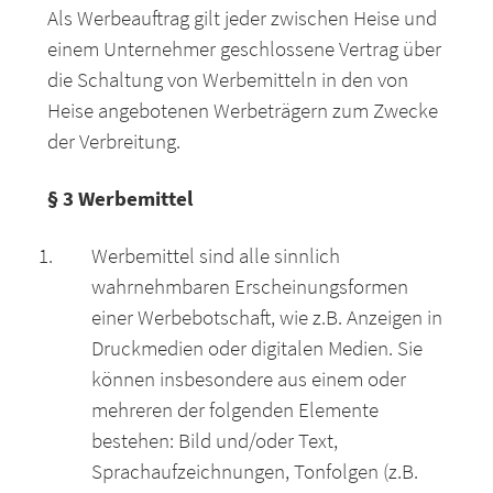
Als Werbeauftrag gilt jeder zwischen Heise und
einem Unternehmer geschlossene Vertrag über
die Schaltung von Werbemitteln in den von
Heise angebotenen Werbeträgern zum Zwecke
der Verbreitung.
§ 3 Werbemittel
Werbemittel sind alle sinnlich
wahrnehmbaren Erscheinungsformen
einer Werbebotschaft, wie z.B. Anzeigen in
Druckmedien oder digitalen Medien. Sie
können insbesondere aus einem oder
mehreren der folgenden Elemente
bestehen: Bild und/oder Text,
Sprachaufzeichnungen, Tonfolgen (z.B.