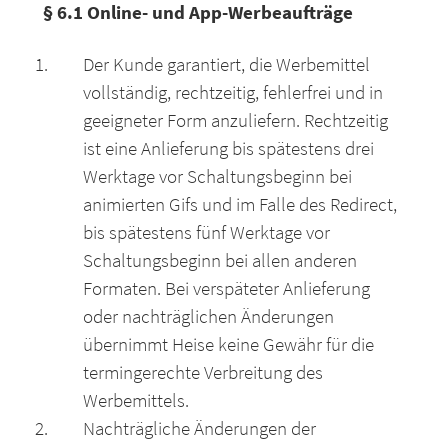
§ 6.1 Online- und App-Werbeaufträge
Der Kunde garantiert, die Werbemittel
vollständig, rechtzeitig, fehlerfrei und in
geeigneter Form anzuliefern. Rechtzeitig
ist eine Anlieferung bis spätestens drei
Werktage vor Schaltungsbeginn bei
animierten Gifs und im Falle des Redirect,
bis spätestens fünf Werktage vor
Schaltungsbeginn bei allen anderen
Formaten. Bei verspäteter Anlieferung
oder nachträglichen Änderungen
übernimmt Heise keine Gewähr für die
termingerechte Verbreitung des
Werbemittels.
Nachträgliche Änderungen der