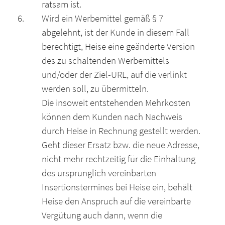
ratsam ist.
Wird ein Werbemittel gemäß § 7
abgelehnt, ist der Kunde in diesem Fall
berechtigt, Heise eine geänderte Version
des zu schaltenden Werbemittels
und/oder der Ziel-URL, auf die verlinkt
werden soll, zu übermitteln.
Die insoweit entstehenden Mehrkosten
können dem Kunden nach Nachweis
durch Heise in Rechnung gestellt werden.
Geht dieser Ersatz bzw. die neue Adresse,
nicht mehr rechtzeitig für die Einhaltung
des ursprünglich vereinbarten
Insertionstermines bei Heise ein, behält
Heise den Anspruch auf die vereinbarte
Vergütung auch dann, wenn die