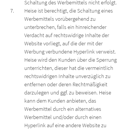
Schaltung des Werbemittels nicht erfolgt.
Heise ist berechtigt, die Schaltung eines
Werbemittels vorübergehend zu
unterbrechen, falls ein hinreichender
Verdacht auf rechtswidrige Inhalte der
Website vorliegt, auf die der mit der
Werbung verbundene Hyperlink verweist.
Heise wird den Kunden über die Sperrung
unterrichten, dieser hat die vermeintlich
rechtswidrigen Inhalte unverzüglich zu
entfernen oder deren Rechtmäßigkeit
darzulegen und ggf. zu beweisen. Heise
kann dem Kunden anbieten, das
Werbemittel durch ein alternatives
Werbemittel und/oder durch einen
Hyperlink auf eine andere Website zu