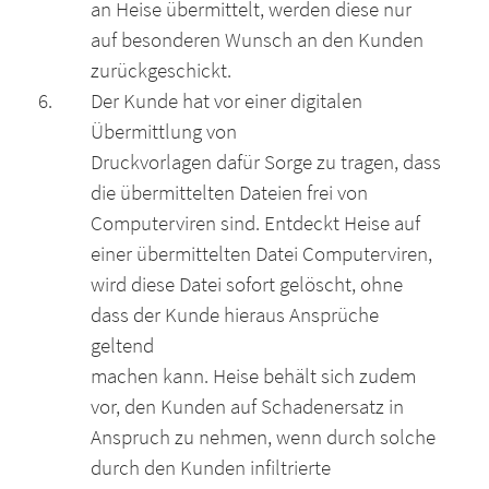
an Heise übermittelt, werden diese nur
auf besonderen Wunsch an den Kunden
zurückgeschickt.
Der Kunde hat vor einer digitalen
Übermittlung von
Druckvorlagen dafür Sorge zu tragen, dass
die übermittelten Dateien frei von
Computerviren sind. Entdeckt Heise auf
einer übermittelten Datei Computerviren,
wird diese Datei sofort gelöscht, ohne
dass der Kunde hieraus Ansprüche
geltend
machen kann. Heise behält sich zudem
vor, den Kunden auf Schadenersatz in
Anspruch zu nehmen, wenn durch solche
durch den Kunden infiltrierte