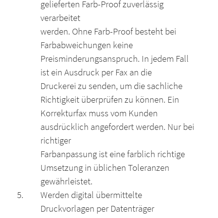
gelieferten Farb-Proof zuverlässig
verarbeitet
werden. Ohne Farb-Proof besteht bei
Farbabweichungen keine
Preisminderungsanspruch. In jedem Fall
ist ein Ausdruck per Fax an die
Druckerei zu senden, um die sachliche
Richtigkeit überprüfen zu können. Ein
Korrekturfax muss vom Kunden
ausdrücklich angefordert werden. Nur bei
richtiger
Farbanpassung ist eine farblich richtige
Umsetzung in üblichen Toleranzen
gewährleistet.
Werden digital übermittelte
Druckvorlagen per Datenträger