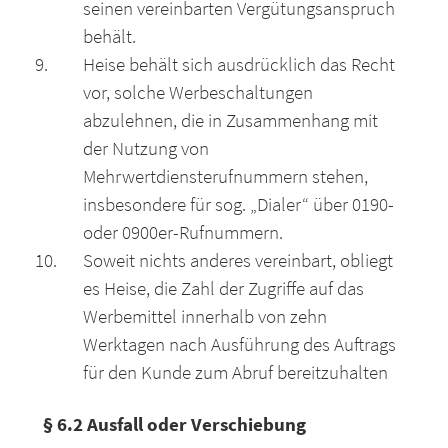
seinen vereinbarten Vergütungsanspruch
behält.
Heise behält sich ausdrücklich das Recht
vor, solche Werbeschaltungen
abzulehnen, die in Zusammenhang mit
der Nutzung von
Mehrwertdiensterufnummern stehen,
insbesondere für sog. „Dialer“ über 0190-
oder 0900er-Rufnummern.
Soweit nichts anderes vereinbart, obliegt
es Heise, die Zahl der Zugriffe auf das
Werbemittel innerhalb von zehn
Werktagen nach Ausführung des Auftrags
für den Kunde zum Abruf bereitzuhalten
§ 6.2 Ausfall oder Verschiebung