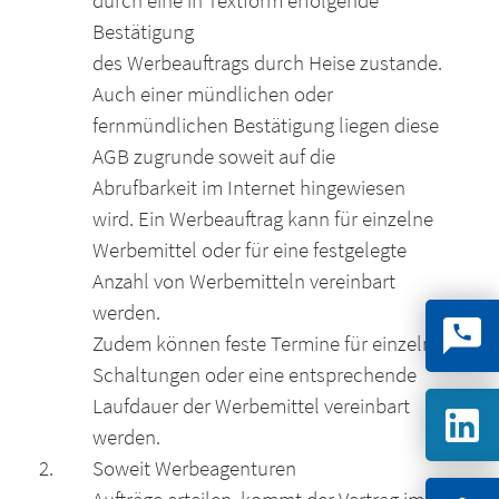
durch eine in Textform erfolgende
Bestätigung
des Werbeauftrags durch Heise zustande.
Auch einer mündlichen oder
fernmündlichen Bestätigung liegen diese
AGB zugrunde soweit auf die
Abrufbarkeit im Internet hingewiesen
wird. Ein Werbeauftrag kann für einzelne
Werbemittel oder für eine festgelegte
Anzahl von Werbemitteln vereinbart
werden.
Zudem können feste Termine für einzelne
Schaltungen oder eine entsprechende
Laufdauer der Werbemittel vereinbart
werden.
Soweit Werbeagenturen