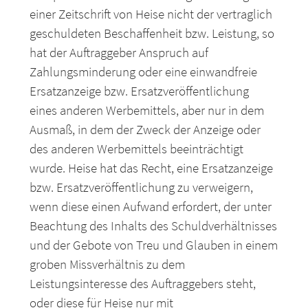
einer Zeitschrift von Heise nicht der vertraglich
geschuldeten Beschaffenheit bzw. Leistung, so
hat der Auftraggeber Anspruch auf
Zahlungsminderung oder eine einwandfreie
Ersatzanzeige bzw. Ersatzveröffentlichung
eines anderen Werbemittels, aber nur in dem
Ausmaß, in dem der Zweck der Anzeige oder
des anderen Werbemittels beeinträchtigt
wurde. Heise hat das Recht, eine Ersatzanzeige
bzw. Ersatzveröffentlichung zu verweigern,
wenn diese einen Aufwand erfordert, der unter
Beachtung des Inhalts des Schuldverhältnisses
und der Gebote von Treu und Glauben in einem
groben Missverhältnis zu dem
Leistungsinteresse des Auftraggebers steht,
oder diese für Heise nur mit