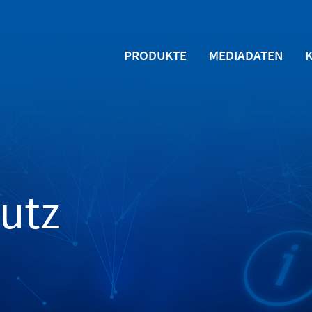
PRODUKTE
MEDIADATEN
utz