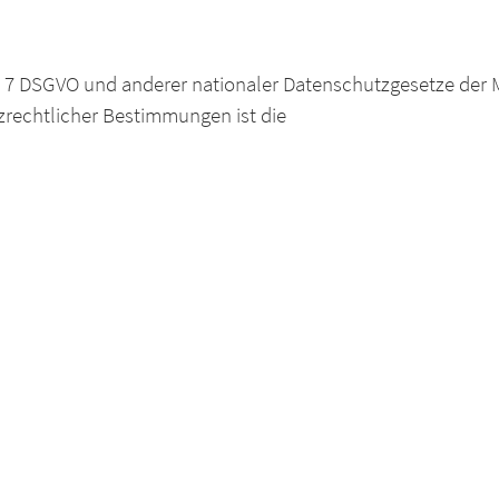
. 7 DSGVO und anderer nationaler Datenschutzgesetze der 
zrechtlicher Bestimmungen ist die