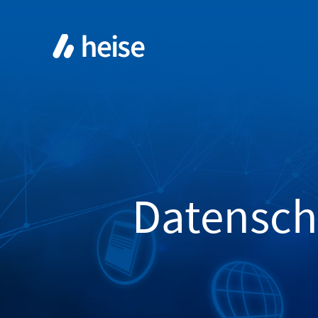
Datensch