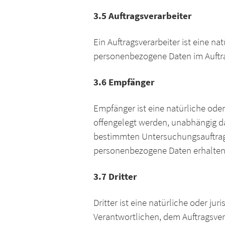
3.5 Auftragsverarbeiter
Ein Auftragsverarbeiter ist eine na
personenbezogene Daten im Auftra
3.6 Empfänger
Empfänger ist eine natürliche ode
offengelegt werden, unabhängig da
bestimmten Untersuchungsauftrag
personenbezogene Daten erhalten,
3.7 Dritter
Dritter ist eine natürliche oder j
Verantwortlichen, dem Auftragsver