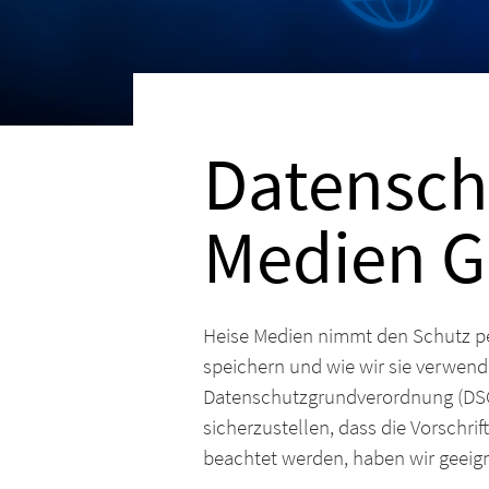
Datensch
Medien G
Heise Medien nimmt den Schutz pe
speichern und wie wir sie verwen
Datenschutzgrundverordnung (DS
sicherzustellen, dass die Vorschr
beachtet werden, haben wir geeig