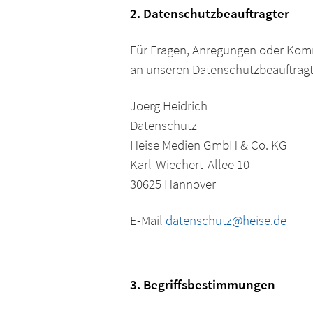
2. Datenschutzbeauftragter
Für Fragen, Anregungen oder Kom
an unseren Datenschutzbeauftragt
Joerg Heidrich
Datenschutz
Heise Medien GmbH & Co. KG
Karl-Wiechert-Allee 10
30625 Hannover
E-Mail
datenschutz@heise.de
3. Begriffsbestimmungen