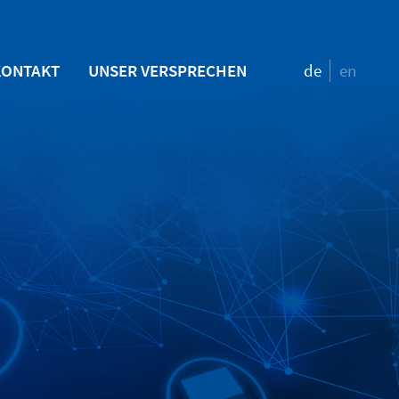
KONTAKT
UNSER VERSPRECHEN
de
en