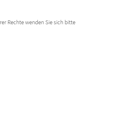
r Rechte wenden Sie sich bitte