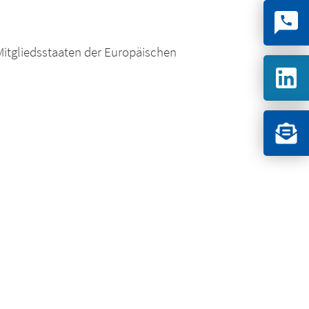
Mitgliedsstaaten der Europäischen