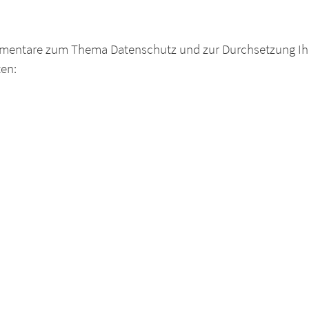
mentare zum Thema Datenschutz und zur Durchsetzung Ihre
en: