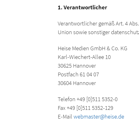
1. Verantwortlicher
Verantwortlicher gemäß Art. 4 Abs
Union sowie sonstiger datenschut
Heise Medien GmbH & Co. KG
Karl-Wiechert-Allee 10
30625 Hannover
Postfach 61 04 07
30604 Hannover
Telefon +49 [0]511 5352-0
Fax +49 [0]511 5352-129
E-Mail
webmaster@heise.de