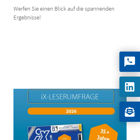
Werfen Sie einen Blick auf die spannenden
Ergebnisse!