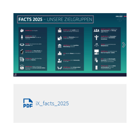
iX_facts_2025