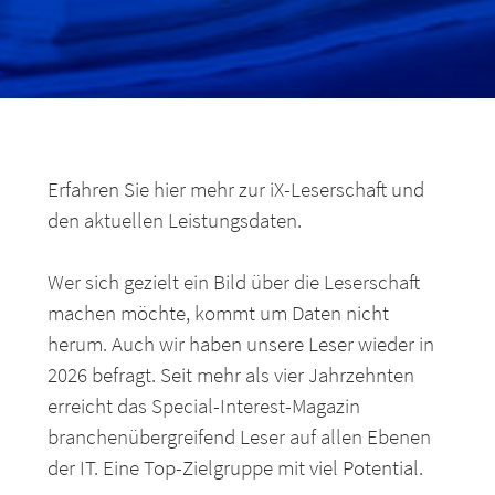
Erfahren Sie hier mehr zur iX-Leserschaft und
den aktuellen Leistungsdaten.
Wer sich gezielt ein Bild über die Leserschaft
machen möchte, kommt um Daten nicht
herum. Auch wir haben unsere Leser wieder in
2026 befragt. Seit mehr als vier Jahrzehnten
erreicht das Special-Interest-Magazin
branchenübergreifend Leser auf allen Ebenen
der IT. Eine Top-Zielgruppe mit viel Potential.