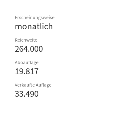
Erscheinungsweise
monatlich
Reichweite
264.000
Aboauflage
19.817
Verkaufte Auflage
33.490