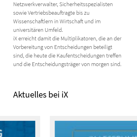
Netzwerkverwalter, Sicherheitsspezialisten
sowie Vertriebsbeauftragte bis zu
Wissenschaftlern in Wirtschaft und im
universitären Umfeld.
iX erreicht damit die Multiplikatoren, die an der
Vorbereitung von Entscheidungen beteiligt
sind, die heute die Kaufentscheidungen treffen
und die Entscheidungsträger von morgen sind.
Aktuelles bei iX