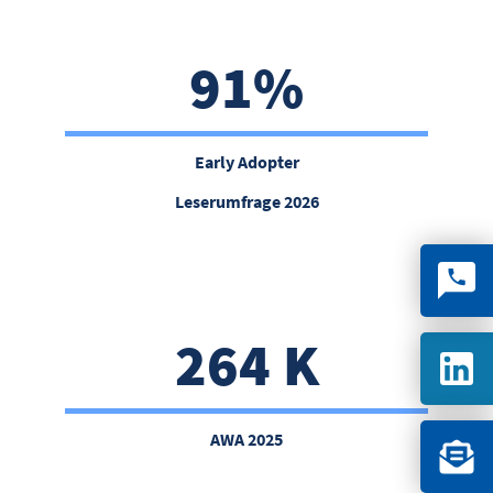
91%
Early Adopter
Leserumfrage 2026
264 K
AWA 2025