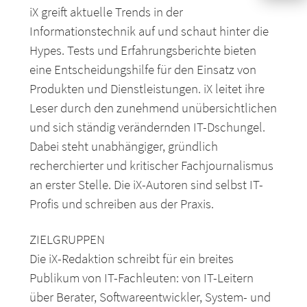
iX greift aktuelle Trends in der
Informationstechnik auf und schaut hinter die
Hypes. Tests und Erfahrungsberichte bieten
eine Entscheidungshilfe für den Einsatz von
Produkten und Dienstleistungen. iX leitet ihre
Leser durch den zunehmend unübersichtlichen
und sich ständig verändernden IT-Dschungel.
Dabei steht unabhängiger, gründlich
recherchierter und kritischer Fachjournalismus
an erster Stelle. Die iX-Autoren sind selbst IT-
Profis und schreiben aus der Praxis.
ZIELGRUPPEN
Die iX-Redaktion schreibt für ein breites
Publikum von IT-Fachleuten: von IT-Leitern
über Berater, Softwareentwickler, System- und