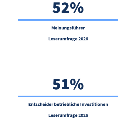
52%
Meinungsführer
Leserumfrage 2026
51%
Entscheider betriebliche Investitionen
Leserumfrage 2026