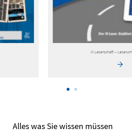
iX Leserschaft – Leserumfrage 2026
Alles was Sie wissen müssen