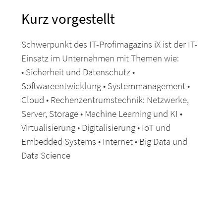
Kurz vorgestellt
Schwerpunkt des IT-Profimagazins iX ist der IT-
Einsatz im Unternehmen mit Themen wie:
• Sicherheit und Datenschutz •
Softwareentwicklung • Systemmanagement •
Cloud • Rechenzentrumstechnik: Netzwerke,
Server, Storage • Machine Learning und KI •
Virtualisierung • Digitalisierung • IoT und
Embedded Systems • Internet • Big Data und
Data Science