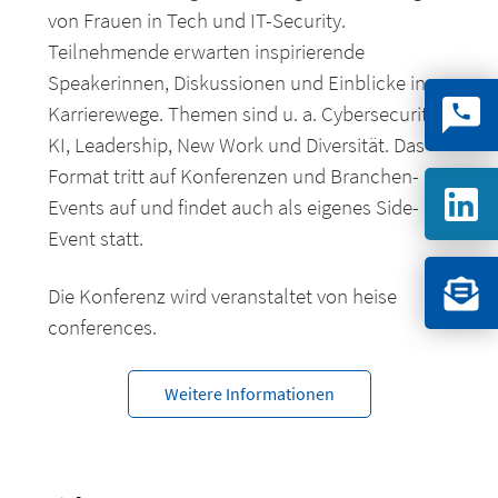
von Frauen in Tech und IT-Security.
Teilnehmende erwarten inspirierende
Speakerinnen, Diskussionen und Einblicke in
Karrierewege. Themen sind u. a. Cybersecurity,
KI, Leadership, New Work und Diversität. Das
Format tritt auf Konferenzen und Branchen-
Events auf und findet auch als eigenes Side-
Event statt.
Die Konferenz wird veranstaltet von heise
conferences.
Weitere Informationen