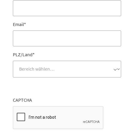
Email
*
PLZ/Land
*
CAPTCHA