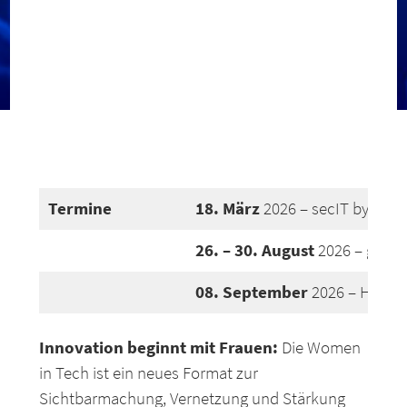
Termine
18. März
2026 – secIT by heis
26. – 30. August
2026 – game
08. September
2026 – Horizo
Innovation beginnt mit Frauen:
Die Women
in Tech ist ein neues Format zur
Sichtbarmachung, Vernetzung und Stärkung