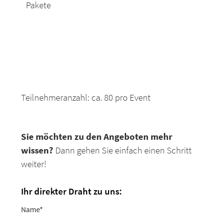
Pakete
Teilnehmeranzahl: ca. 80 pro Event
Sie möchten zu den Angeboten mehr
wissen?
Dann gehen Sie einfach einen Schritt
weiter!
Ihr direkter Draht zu uns:
Name
*