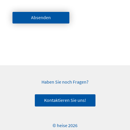
Absenden
Haben Sie noch Fragen?
Kontaktieren Sie uns!
© heise 2026