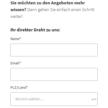
Sie möchten zu den Angeboten mehr
wissen?
Dann gehen Sie einfach einen Schritt
weiter!
Ihr direkter Draht zu uns:
Name
*
Email
*
PLZ/Land
*