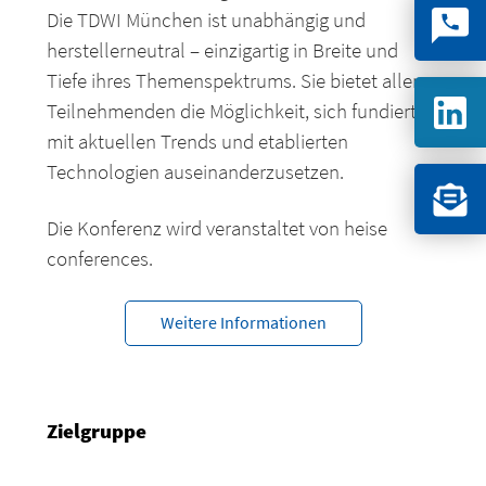
Die TDWI München ist unabhängig und
herstellerneutral – einzigartig in Breite und
Tiefe ihres Themenspektrums. Sie bietet allen
Teilnehmenden die Möglichkeit, sich fundiert
mit aktuellen Trends und etablierten
Technologien auseinanderzusetzen.
Die Konferenz wird veranstaltet von heise
conferences.
Weitere Informationen
Zielgruppe