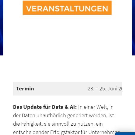
Termin
23. – 25. Juni 2026 
Das Update für Data & AI:
In einer Welt, in
der Daten unaufhörlich generiert werden, ist
die Fähigkeit, sie sinnvoll zu nutzen, ein
entscheidender Erfolgsfaktor für Unternehmen.