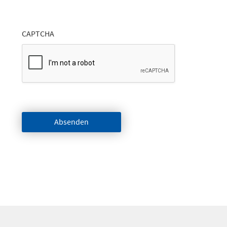
CAPTCHA
Absenden