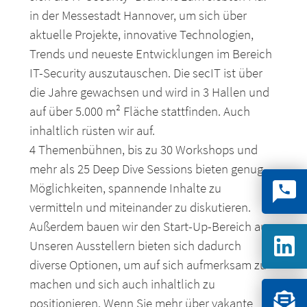
in der Messestadt Hannover, um sich über
aktuelle Projekte, innovative Technologien,
Trends und neueste Entwicklungen im Bereich
IT-Security auszutauschen. Die secIT ist über
die Jahre gewachsen und wird in 3 Hallen und
auf über 5.000 m² Fläche stattfinden. Auch
inhaltlich rüsten wir auf.
4 Themenbühnen, bis zu 30 Workshops und
mehr als 25 Deep Dive Sessions bieten genug
Möglichkeiten, spannende Inhalte zu
vermitteln und miteinander zu diskutieren.
Außerdem bauen wir den Start-Up-Bereich aus.
Unseren Ausstellern bieten sich dadurch
diverse Optionen, um auf sich aufmerksam zu
machen und sich auch inhaltlich zu
positionieren. Wenn Sie mehr über vakante