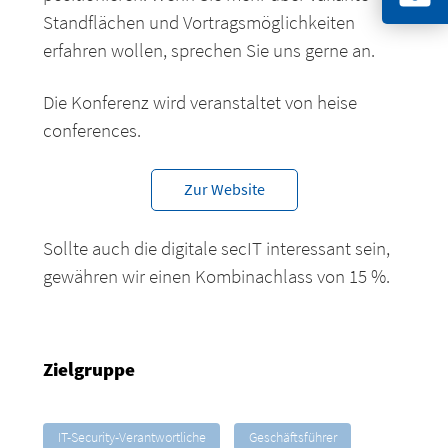
Standflächen und Vortragsmöglichkeiten
erfahren wollen, sprechen Sie uns gerne an.
Die Konferenz wird veranstaltet von heise
conferences.
Zur Website
Sollte auch die digitale secIT interessant sein,
gewähren wir einen Kombinachlass von 15 %.
Zielgruppe
IT-Security-Verantwortliche
Geschäftsführer