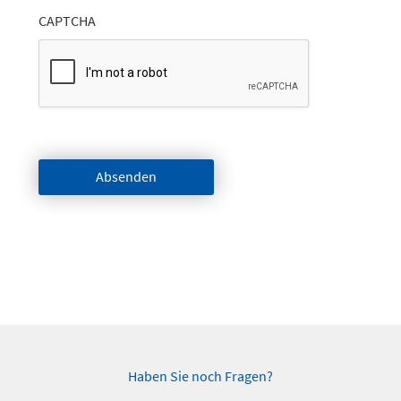
CAPTCHA
Absenden
Haben Sie noch Fragen?