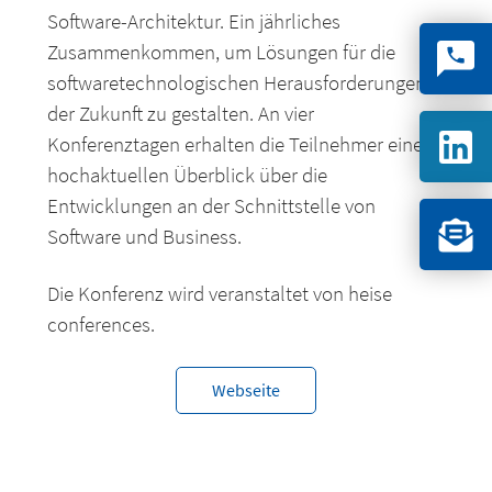
Software-Architektur. Ein jährliches
Zusammenkommen, um Lösungen für die
softwaretechnologischen Herausforderungen
der Zukunft zu gestalten. An vier
Konferenztagen erhalten die Teilnehmer einen
hochaktuellen Überblick über die
Entwicklungen an der Schnittstelle von
Software und Business.
Die Konferenz wird veranstaltet von heise
conferences.
Webseite