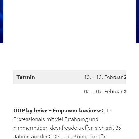
Termin
2026
10. – 13. Februar
2027
02. – 07. Februar
OOP by heise – Empower business:
IT-
Professionals mit viel Erfahrung und
nimmermüder Ideenfreude treffen sich seit 35
Jahren auf der OOP – der Konferenz für