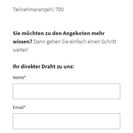
Teilnehmeranzahl: 700
Sie möchten zu den Angeboten mehr
wissen?
Dann gehen Sie einfach einen Schritt
weiter!
Ihr direkter Draht zu uns:
Name
*
Email
*