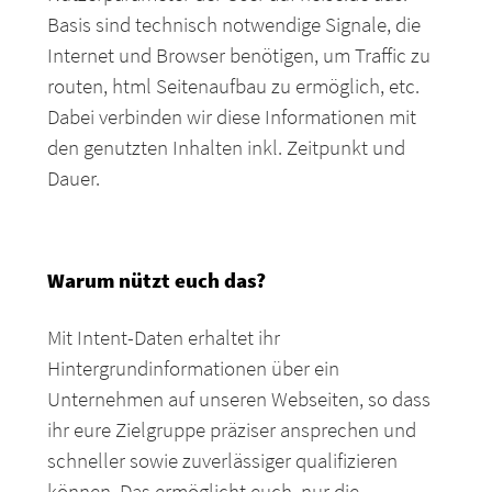
Basis sind technisch notwendige Signale, die
Internet und Browser benötigen, um Traffic zu
routen, html Seitenaufbau zu ermöglich, etc.
Dabei verbinden wir diese Informationen mit
den genutzten Inhalten inkl. Zeitpunkt und
Dauer.
Warum nützt euch das?
Mit Intent-Daten erhaltet ihr
Hintergrundinformationen über ein
Unternehmen auf unseren Webseiten, so dass
ihr eure Zielgruppe präziser ansprechen und
schneller sowie zuverlässiger qualifizieren
können. Das ermöglicht euch, nur die