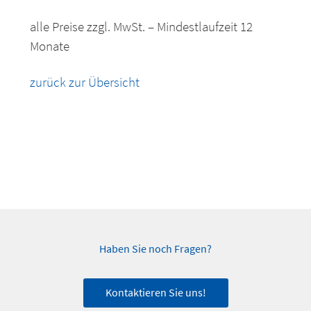
alle Preise zzgl. MwSt. – Mindestlaufzeit 12
Monate
zurück zur Übersicht
Haben Sie noch Fragen?
Kontaktieren Sie uns!