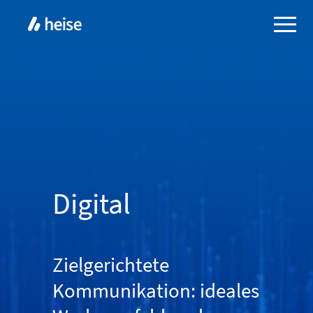
Digital
Zielgerichtete
Kommunikation: ideales