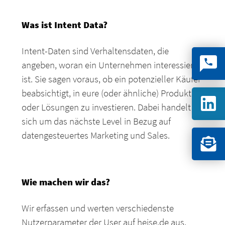
Was ist Intent Data?
Intent-Daten sind Verhaltensdaten, die
angeben, woran ein Unternehmen interessiert
ist. Sie sagen voraus, ob ein potenzieller Käufer
beabsichtigt, in eure (oder ähnliche) Produkte
oder Lösungen zu investieren. Dabei handelt es
sich um das nächste Level in Bezug auf
datengesteuertes Marketing und Sales.
Wie machen wir das?
Wir erfassen und werten verschiedenste
Nutzerparameter der User auf heise.de aus.