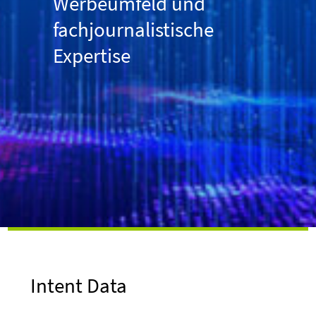
Werbeumfeld und
fachjournalistische
Expertise
Intent Data