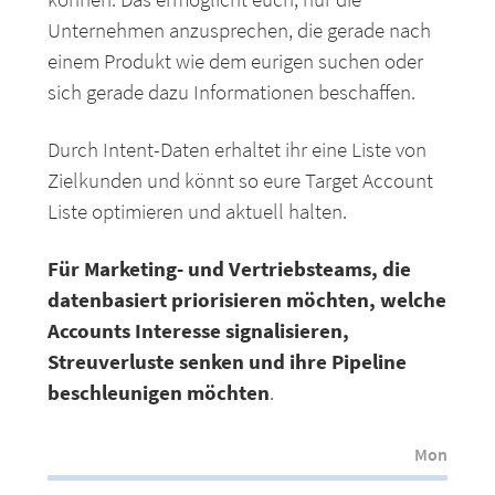
Unternehmen anzusprechen, die gerade nach
einem Produkt wie dem eurigen suchen oder
sich gerade dazu Informationen beschaffen.
Durch Intent-Daten erhaltet ihr eine Liste von
Zielkunden und könnt so eure Target Account
Liste optimieren und aktuell halten.
Für Marketing- und Vertriebsteams, die
datenbasiert priorisieren möchten, welche
Accounts Interesse signalisieren,
Streuverluste senken und ihre Pipeline
beschleunigen möchten
.
Monatlich