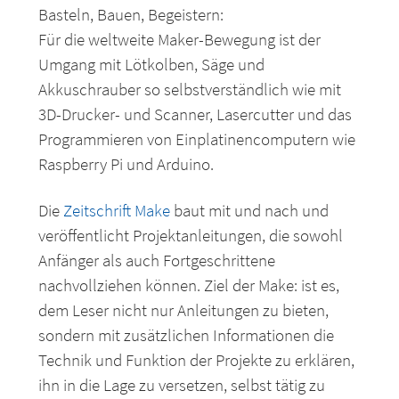
Basteln, Bauen, Begeistern:
Für die weltweite Maker-Bewegung ist der
Umgang mit Lötkolben, Säge und
Akkuschrauber so selbstverständlich wie mit
3D-Drucker- und Scanner, Lasercutter und das
Programmieren von Einplatinencomputern wie
Raspberry Pi und Arduino.
Die
Zeitschrift Make
baut mit und nach und
veröffentlicht Projektanleitungen, die sowohl
Anfänger als auch Fortgeschrittene
nachvollziehen können. Ziel der Make: ist es,
dem Leser nicht nur Anleitungen zu bieten,
sondern mit zusätzlichen Informationen die
Technik und Funktion der Projekte zu erklären,
ihn in die Lage zu versetzen, selbst tätig zu