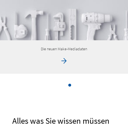
Die neuen Make-Mediadaten
Alles was Sie wissen müssen