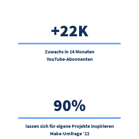
+22K
Zuwachs in 14 Monaten
YouTube-Abonnenten
90%
lassen sich für eigene Projekte inspirieren
Make-Umfrage ’22