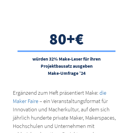
80+€
würden 32% Make-Leser für ihren
Projektbausatz ausgeben
Make-Umfrage ’24
Ergänzend zum Heft präsentiert Make:
die
Maker Faire
– ein Veranstaltungsformat für
Innovation und Macherkultur, auf dem sich
jährlich hunderte private Maker, Makerspaces,
Hochschulen und Unternehmen mit