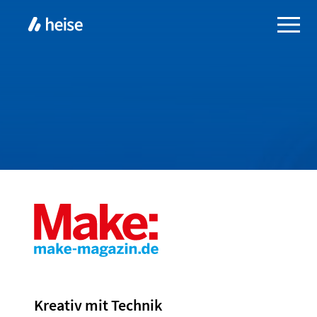
Kreativ mit Technik