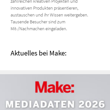
zahlreichen kreativen Projekten und
innovativen Produkten präsentieren,
austauschen und ihr Wissen weitergeben.
Tausende Besucher sind zum
Mit-/Nachmachen eingeladen.
Aktuelles bei Make: