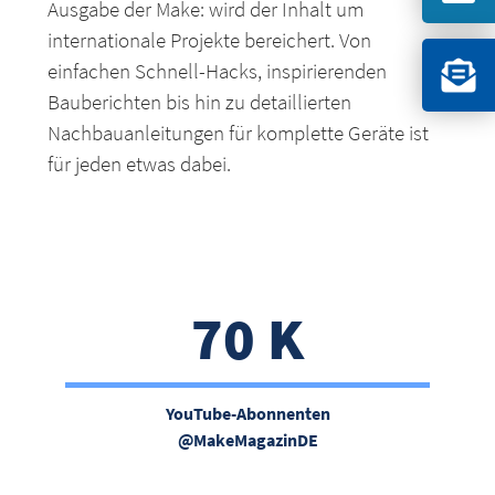
Ausgabe der Make: wird der Inhalt um
internationale Projekte bereichert. Von
einfachen Schnell-Hacks, inspirierenden
Bauberichten bis hin zu detaillierten
Nachbauanleitungen für komplette Geräte ist
für jeden etwas dabei.
70 K
YouTube-Abonnenten
@MakeMagazinDE