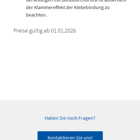
der Klammereffekt der Klebebindung zu
beachten.
Preise gültig ab 01.01.2026
Haben Sie noch Fragen?
Kontaktieren Sie uns!