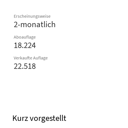
Erscheinungsweise
2-monatlich
Aboauflage
18.224
Verkaufte Auflage
22.518
Kurz vorgestellt