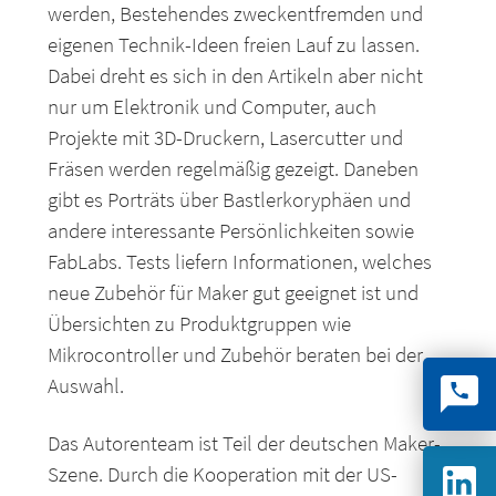
werden, Bestehendes zweckentfremden und
eigenen Technik-Ideen freien Lauf zu lassen.
Dabei dreht es sich in den Artikeln aber nicht
nur um Elektronik und Computer, auch
Projekte mit 3D-Druckern, Lasercutter und
Fräsen werden regelmäßig gezeigt. Daneben
gibt es Porträts über Bastlerkoryphäen und
andere interessante Persönlichkeiten sowie
FabLabs. Tests liefern Informationen, welches
neue Zubehör für Maker gut geeignet ist und
Übersichten zu Produktgruppen wie
Mikrocontroller und Zubehör beraten bei der
Auswahl.
Das Autorenteam ist Teil der deutschen Maker-
Szene. Durch die Kooperation mit der US-