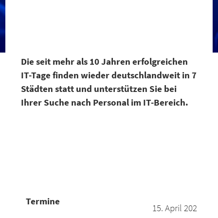
Die seit mehr als 10 Jahren erfolgreichen
IT-Tage finden wieder deutschlandweit in 7
Städten statt und unterstützen Sie bei
Ihrer Suche nach Personal im IT-Bereich.
Termine
15. April 2026: M