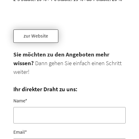
zur Website
Sie möchten zu den Angeboten mehr
wissen?
Dann gehen Sie einfach einen Schritt
weiter!
Ihr direkter Draht zu uns:
Name
*
Email
*