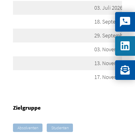
03. Juli 2026: Köl
18. September 202
29. September 202
03. November 2026
13. November 202
17. November 20
Zielgruppe
Absolventen
Studenten