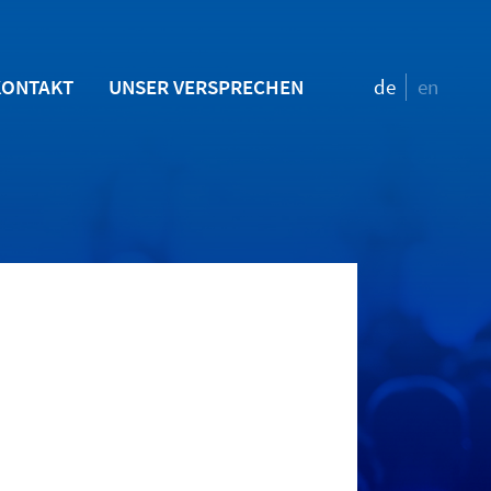
KONTAKT
UNSER VERSPRECHEN
de
en