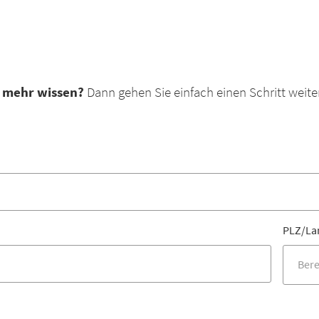
n mehr wissen?
Dann gehen Sie einfach einen Schritt weite
PLZ/La