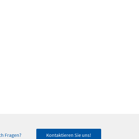
ch Fragen?
Kontaktieren Sie uns!