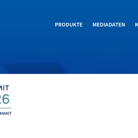
PRODUKTE
MEDIADATEN