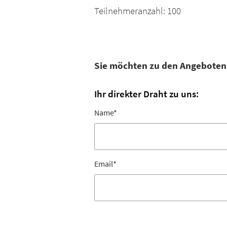
Teilnehmeranzahl: 100
Sie möchten zu den Angebote
Ihr direkter Draht zu uns:
Name
*
Email
*