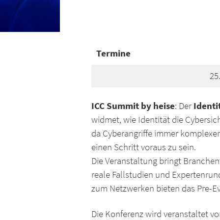
Termine
25
ICC Summit by heise
Identi
: Der
widmet, wie Identität die Cybersich
da Cyberangriffe immer komplexer
einen Schritt voraus zu sein.
Die Veranstaltung bringt Branchen
reale Fallstudien und Expertenrun
zum Netzwerken bieten das Pre-Ev
Die Konferenz wird veranstaltet vo