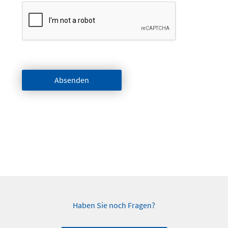
Absenden
Haben Sie noch Fragen?