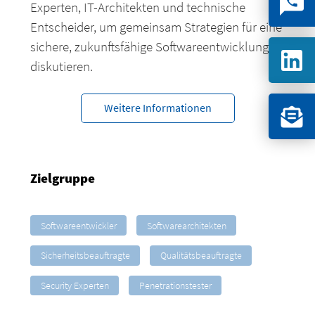
Experten, IT-Architekten und technische
Entscheider, um gemeinsam Strategien für eine
sichere, zukunftsfähige Softwareentwicklung zu
diskutieren.
Weitere Informationen
Zielgruppe
Softwareentwickler
Softwarearchitekten
Sicherheitsbeauftragte
Qualitätsbeauftragte
Security Experten
Penetrationstester