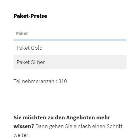
Paket-Preise
Paket
Paket Gold
Paket Silber
Teilnehmeranzahl: 310
Sie möchten zu den Angeboten mehr
wissen?
Dann gehen Sie einfach einen Schritt
weiter!