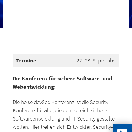
Termine
22.-23. September, 2026
Die Konferenz für sichere Software- und
Webentwicklung:
Die heise devSec Konferenz ist die Security
Konferenz für alle, die den Bereich sichere
Softwareentwicklung und IT-Security gestalten
wollen. Hier treffen sich Entwickler, Security-