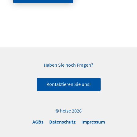
Haben Sie noch Fragen?
Kontaktieren Sie uns!
© heise 2026
AGBs
Datenschutz
Impressum