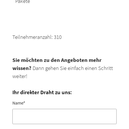
Pakete
Teilnehmeranzahl: 310
Sie möchten zu den Angeboten mehr
wissen?
Dann gehen Sie einfach einen Schritt
weiter!
Ihr direkter Draht zu uns:
Name
*