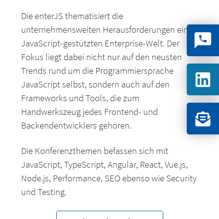
Die enterJS thematisiert die
unternehmensweiten Herausforderungen einer
JavaScript-gestützten Enterprise-Welt. Der
Fokus liegt dabei nicht nur auf den neusten
Trends rund um die Programmiersprache
JavaScript selbst, sondern auch auf den
Frameworks und Tools, die zum
Handwerkszeug jedes Frontend- und
Backendentwicklers gehören.
Die Konferenzthemen befassen sich mit
JavaScript, TypeScript, Angular, React, Vue.js,
Node.js, Performance, SEO ebenso wie Security
und Testing.