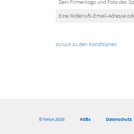
Dein Firmenlogo und Foto des Sp
Eine Widerrufs-Email-Adresse od
zurück zu den Konditionen
AGBs
Datenschutz
© heise 2026