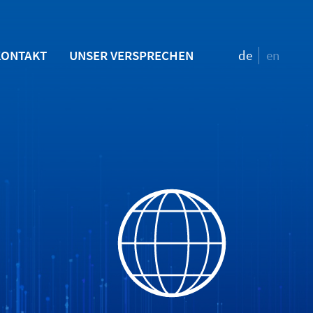
KONTAKT
UNSER VERSPRECHEN
de
en