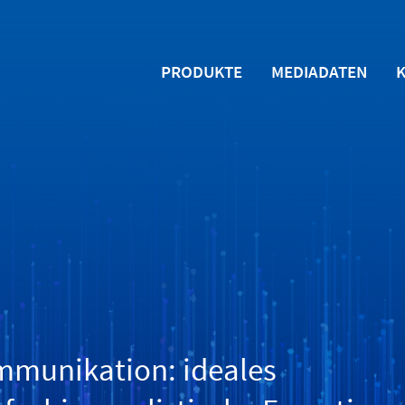
PRODUKTE
MEDIADATEN
mmunikation: ideales