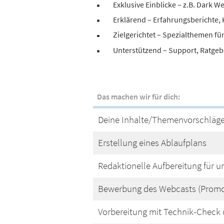
Exklusive Einblicke – z.B. Dark 
Erklärend – Erfahrungsberichte
Zielgerichtet – Spezialthemen fü
Unterstützend – Support, Ratgeb
Das machen wir für dich:
Deine Inhalte/Themenvorschläge
Erstellung eines Ablaufplans
Redaktionelle Aufbereitung für 
Bewerbung des Webcasts (Promoti
Vorbereitung mit Technik-Check