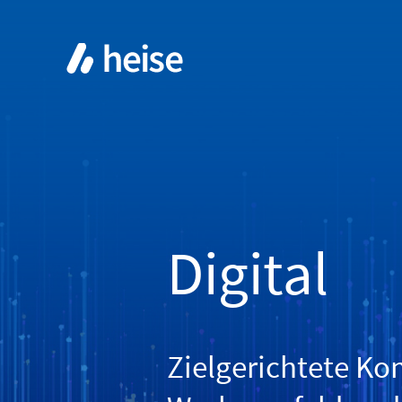
Digital
Zielgerichtete Ko