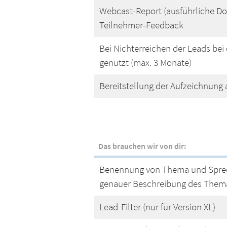
Webcast-Report (ausführliche Do
Teilnehmer-Feedback
Bei Nichterreichen der Leads be
genutzt (max. 3 Monate)
Bereitstellung der Aufzeichnung 
Das brauchen wir von dir:
Benennung von Thema und Spreche
genauer Beschreibung des Them
Lead-Filter (nur für Version XL)