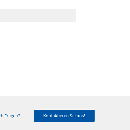
ch Fragen?
Kontaktieren Sie uns!