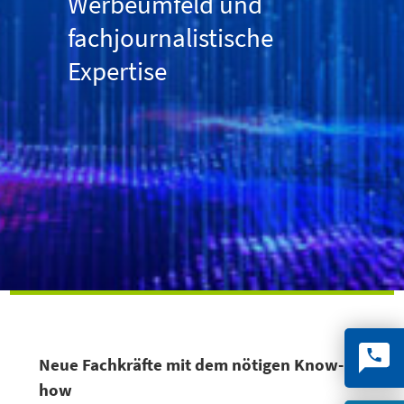
Werbeumfeld und
fachjournalistische
Expertise
Neue Fachkräfte mit dem nötigen Know-
how