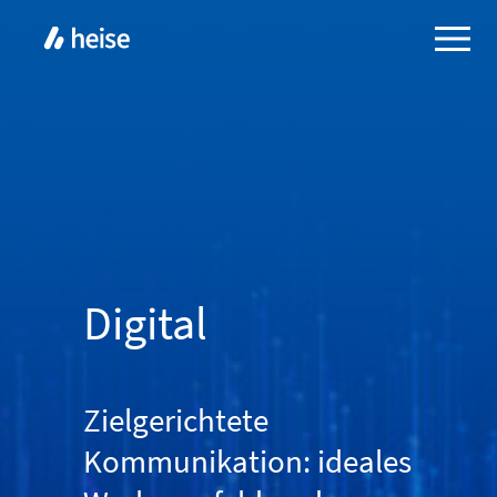
Digital
Zielgerichtete
Kommunikation: ideales