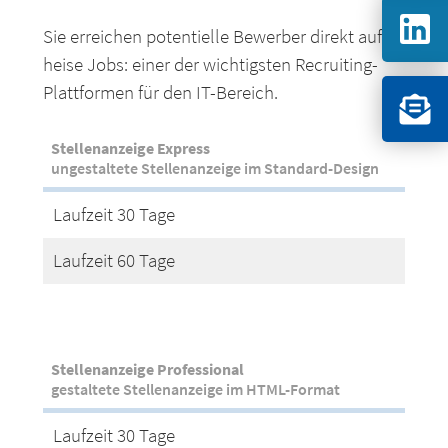
Sie erreichen potentielle Bewerber direkt auf
heise Jobs: einer der wichtigsten Recruiting-
Plattformen für den IT-Bereich.
Stellenanzeige Express
ungestaltete Stellenanzeige im Standard-Design
Laufzeit 30 Tage
Laufzeit 60 Tage
Stellenanzeige Professional
gestaltete Stellenanzeige im HTML-Format
Laufzeit 30 Tage