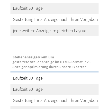
Laufzeit 60 Tage
Gestaltung Ihrer Anzeige nach Ihren Vorgaben
jede weitere Anzeige im gleichen Layout
Stellenanzeige Premium
gestaltete Stellenanzeige im HTML-Format inkl.
Anzeigenoptimierung durch unsere Experten
Laufzeit 30 Tage
Laufzeit 60 Tage
Gestaltung Ihrer Anzeige nach Ihren Vorgaben