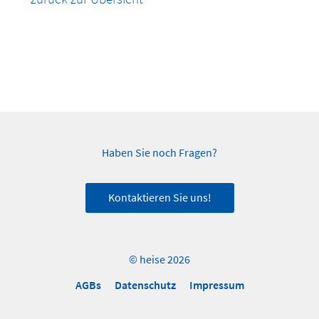
Haben Sie noch Fragen?
Kontaktieren Sie uns!
© heise 2026
AGBs
Datenschutz
Impressum