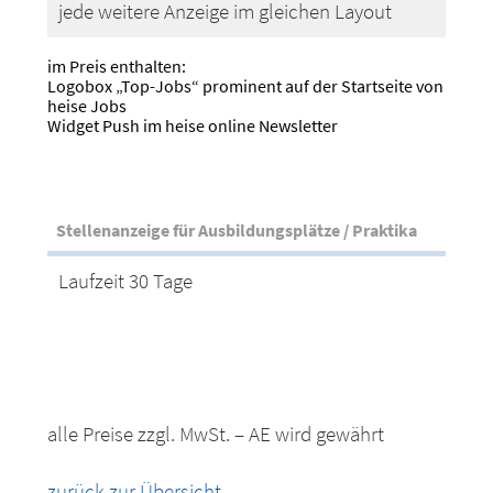
jede weitere Anzeige im gleichen Layout
im Preis enthalten:
Logobox „Top-Jobs“ prominent auf der Startseite von
heise Jobs
Widget Push im heise online Newsletter
Stellenanzeige für Ausbildungsplätze / Praktika
Laufzeit 30 Tage
alle Preise zzgl. MwSt. – AE wird gewährt
zurück zur Übersicht