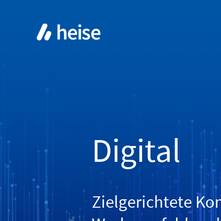
Digital
Zielgerichtete Ko