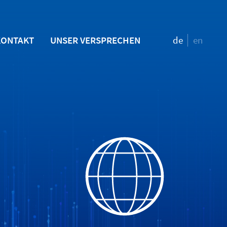
KONTAKT
UNSER VERSPRECHEN
de
en