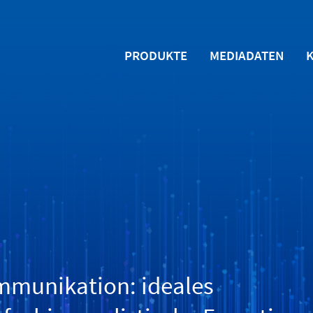
PRODUKTE
MEDIADATEN
mmunikation: ideales