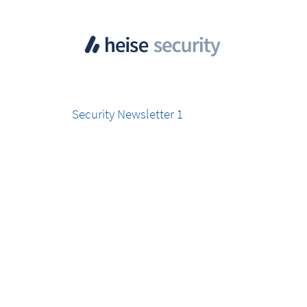
Security Newsletter 1