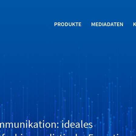
PRODUKTE
MEDIADATEN
mmunikation: ideales