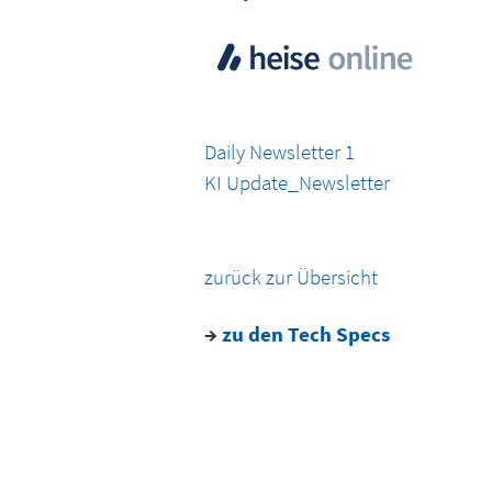
Daily Newsletter 1
KI Update_Newsletter
zurück zur Übersicht
→
zu den Tech Specs