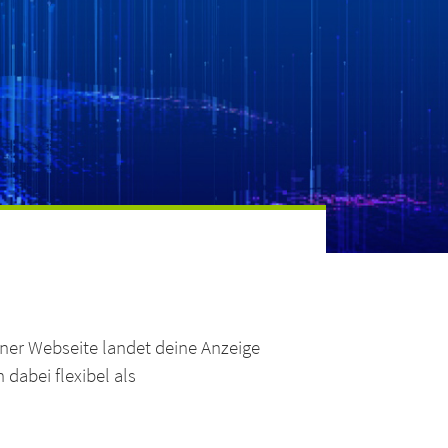
einer Webseite landet deine Anzeige
dabei flexibel als