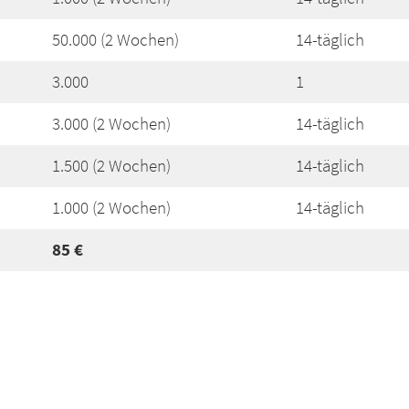
50.000 (2 Wochen)
14-täglich
3.000
1
3.000 (2 Wochen)
14-täglich
1.500 (2 Wochen)
14-täglich
1.000 (2 Wochen)
14-täglich
85 €