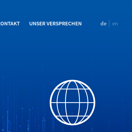
KONTAKT
UNSER VERSPRECHEN
de
en