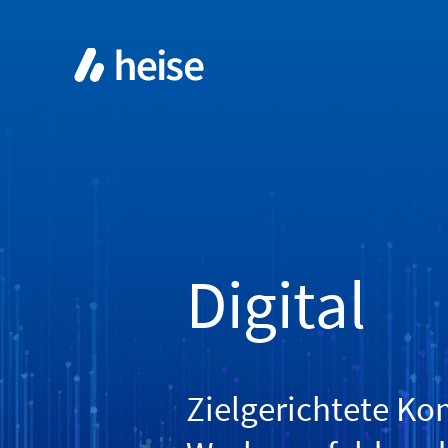
Digital
Zielgerichtete Ko