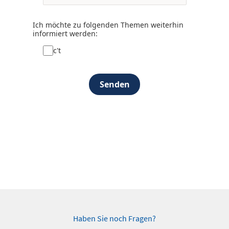
Ich möchte zu folgenden Themen weiterhin
informiert werden:
c't
Senden
Haben Sie noch Fragen?