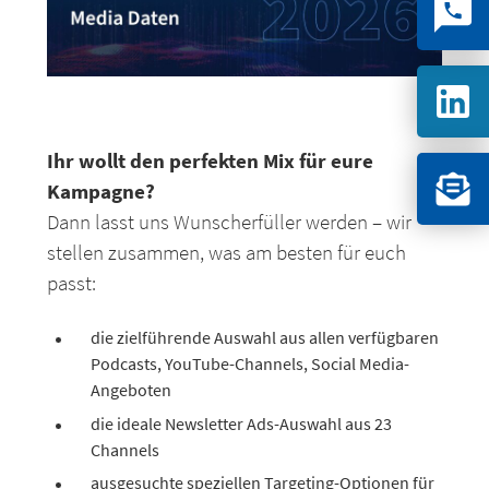
Ihr wollt den perfekten Mix für eure
Kampagne?
Dann lasst uns Wunscherfüller werden – wir
stellen zusammen, was am besten für euch
passt:
die zielführende Auswahl aus allen verfügbaren
Podcasts, YouTube-Channels, Social Media-
Angeboten
die ideale Newsletter Ads-Auswahl aus 23
Channels
ausgesuchte speziellen Targeting-Optionen für