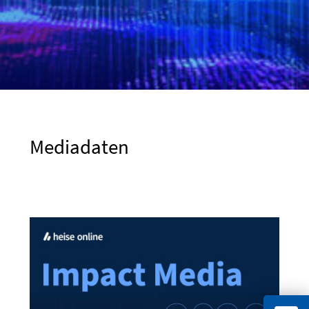
Mediadaten