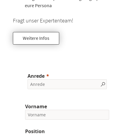
eure Persona
Fragt unser Expertenteam!
Weitere Infos
Anrede
Vorname
Position