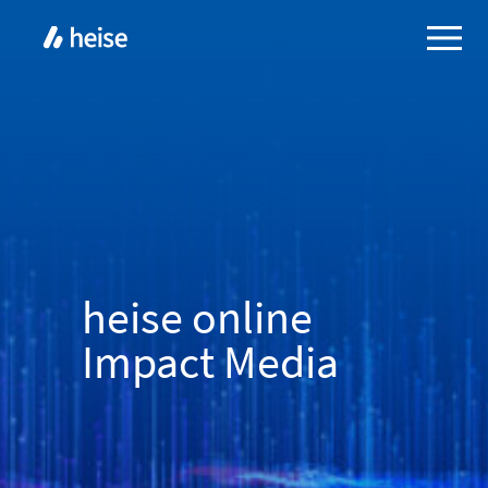
heise online
Impact Media