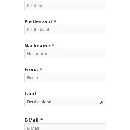
Postleitzahl
Nachname
Firma
Land
E-Mail