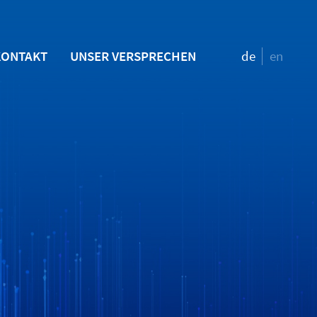
KONTAKT
UNSER VERSPRECHEN
de
en