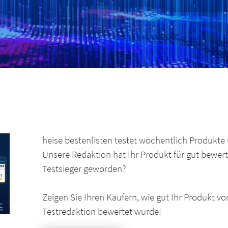
heise bestenlisten testet wöchentlich Produkte 
Unsere Redaktion hat Ihr Produkt für gut bewerte
Testsieger geworden?
Zeigen Sie Ihren Käufern, wie gut Ihr Produkt v
Testredaktion bewertet wurde!