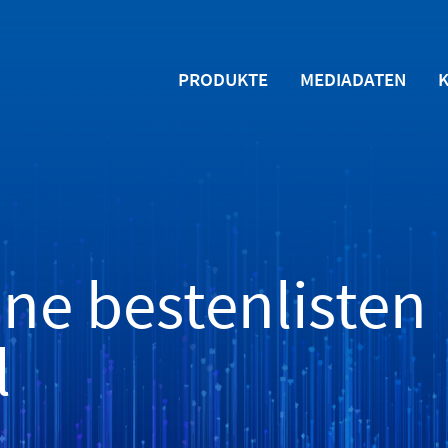
PRODUKTE
MEDIADATEN
ine bestenlisten
l