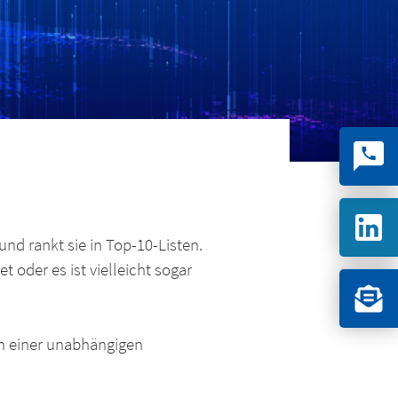
und rankt sie in Top-10-Listen.
t oder es ist vielleicht sogar
on einer unabhängigen