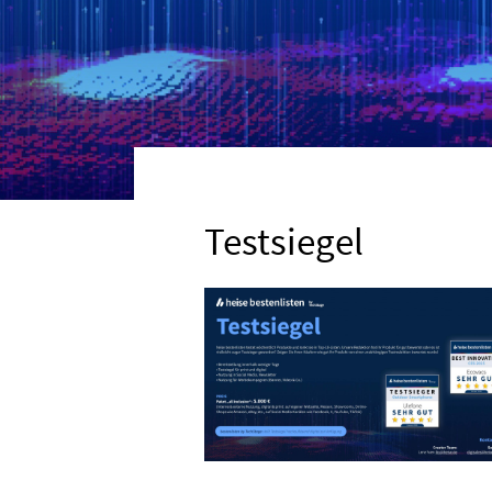
Testsiegel