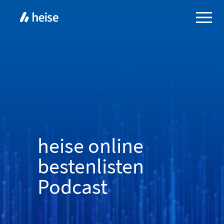
heise online
bestenlisten
Podcast