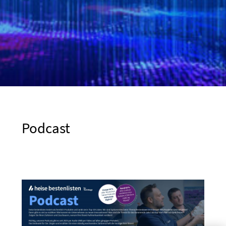
Podcast