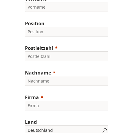
Position
Postleitzahl
Nachname
Firma
Land