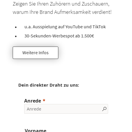
Zeigen Sie Ihren Zuhörern und Zuschauern,
warum Ihre Brand Aufmerksamkeit verdient!
u.a. Ausspielung auf YouTube und TikTok
30-Sekunden-Werbespot ab 1.500€
Weitere Infos
Dein direkter Draht zu uns:
Anrede
Vorname