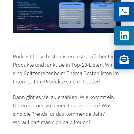
Podcast heise bestenlisten testet wöchentlich
Produkte und rankt sie in Top-10-Listen. Wir
sind Spitzenreiter beim Thema Bestenlisten im
Internet! Ihre Produkte sind mit dabei?
Dann gibt es viel zu erzählen! Wie kommt ein
Unternehmen zu neuen Innovationen? Was
sind die Trends für das kommende Jahr?
Worauf darf man sich bald freuen?