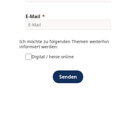
E-Mail
Ich möchte zu folgenden Themen weiterhin
informiert werden:
Digital / heise online
Senden