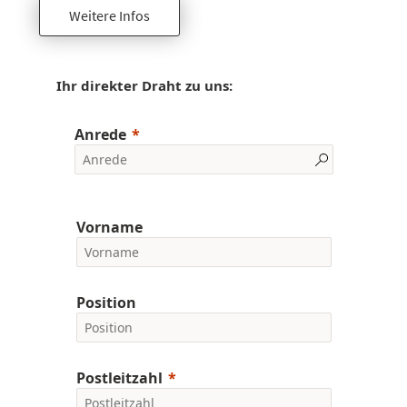
Weitere Infos
Ihr direkter Draht zu uns:
Anrede
Vorname
Position
Postleitzahl