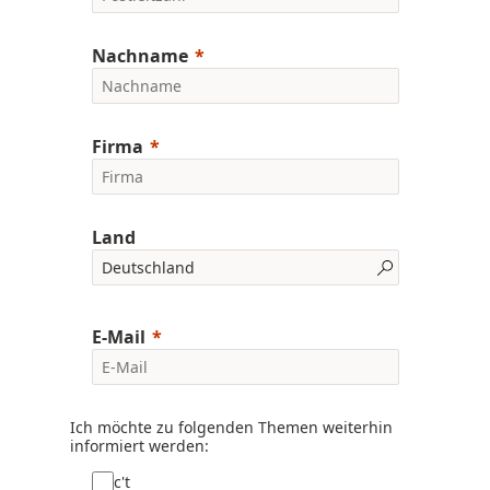
Nachname
Firma
Land
E-Mail
Ich möchte zu folgenden Themen weiterhin
informiert werden:
c't