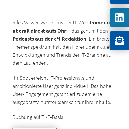
immer und
Alles Wissenswerte aus der IT-Welt
überall direkt aufs Ohr
– das geht mit den
Podcasts aus der c‘t Redaktion
. Ein breites
Themenspektrum hält den Hörer über aktuelle
Entwicklungen und Trends der IT-Branche auf
dem Laufenden.
Ihr Spot erreicht IT-Professionals und
ambitionierte User ganz individuell. Das hohe
User- Engagement garantiert zudem eine
ausgeprägte Aufmerksamkeit für Ihre Inhalte.
Buchung auf TKP-Basis.