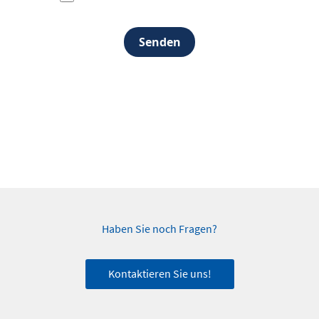
Senden
Haben Sie noch Fragen?
Kontaktieren Sie uns!